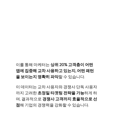
이를 통해 마케터는 
상위 20% 고객층이 어떤 
앱에 집중해 교차 사용하고 있는지, 어떤 패턴
을 보이는지 명확히 파악
할 수 있습니다. 
이 데이터는 교차 사용자와 경쟁사 단독 사용자
까지 고려한 
초정밀 타겟팅 전략을 가능
하게 하
며, 결과적으로 
경쟁사 고객까지 효율적으로 선
점
해 기업의 경쟁력을 강화할 수 있습니다. 