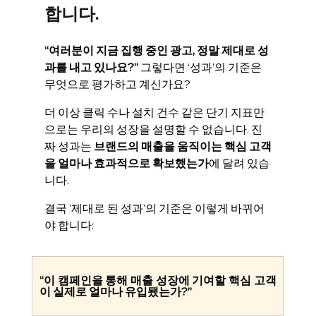
합니다.
“여러분이 지금 집행 중인 광고, 정말 제대로 성
과를 내고 있나요?” 
그렇다면 ‘성과’의 기준은 
무엇으로 평가하고 계신가요?
더 이상 클릭 수나 설치 건수 같은 단기 지표만
으로는 우리의 성장을 설명할 수 없습니다. 진
짜 성과는
 브랜드의 매출을 움직이는 핵심 고객
을 얼마나 효과적으로 확보했는가
에 달려 있습
니다. 
결국 '제대로 된 성과'의 기준은 이렇게 바뀌어
야 합니다:
“이 캠페인을 통해 매출 성장에 기여할 핵심 고객
이 실제로 얼마나 유입됐는가?”