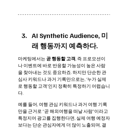
AI Synthetic Audience, 미
래 행동까지 예측하다.
마케팅에서는 
곧 행동할 고객
, 즉 프로모션이
나 이벤트에 바로 반응할 가능성이 높은 사람
을 찾아내는 것도 중요하죠. 하지만 단순한 관
심사 키워드나 과거 기록만으로는, ‘누가 실제
로 행동할 고객’인지 정확히 특정하기 어렵습니
다.
예를 들어, 여행 관심 키워드나 과거 여행 기록
만을 근거로 “곧 해외여행을 떠날 사람”이라고 
특정지어 광고를 집행한다면, 실제 여행 예정자
보다는 단순 관심자에게 더 많이 노출되며, 결