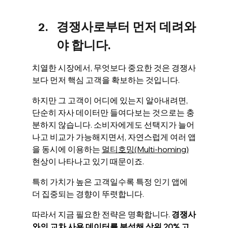
경쟁사로부터 먼저 데려와
야 합니다. 
치열한 시장에서, 무엇보다 중요한 것은 경쟁사
보다 먼저 핵심 고객을 확보하는 것입니다. 
하지만 그 고객이 어디에 있는지 알아내려면, 
단순히 자사 데이터만 들여다보는 것으로는 충
분하지 않습니다. 소비자에게도 선택지가 늘어
나고 비교가 가능해지면서, 자연스럽게 여러 앱
을 동시에 이용하는
멀티호밍(Multi-homing)
현상이 나타나고 있기 때문이죠.
특히 가치가 높은 고객일수록 특정 인기 앱에 
더 집중되는 경향이 뚜렷합니다.
따라서 지금 필요한 전략은 명확합니다. 
경쟁사
와의 교차 사용 데이터를 분석해 상위 20% 고