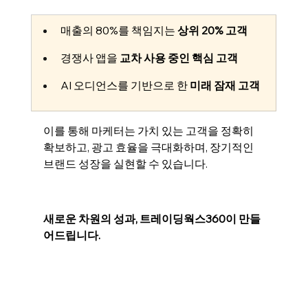
매출의 80%를 책임지는 
상위 20% 고객
경쟁사 앱을 
교차 사용 중인 핵심 고객
AI 오디언스를 기반으로 한 
미래 잠재 고객
이를 통해 마케터는 가치 있는 고객을 정확히 
확보하고, 광고 효율을 극대화하며, 장기적인 
브랜드 성장을 실현할 수 있습니다.
새로운 차원의 성과, 트레이딩웍스360이 만들
어드립니다. 