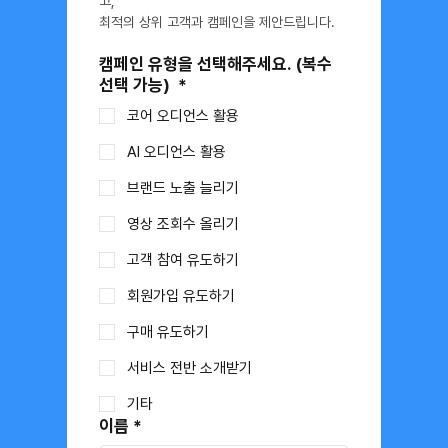
고,
최적의 상위 고객과 캠페인을 제안드립니다.
캠페인 유형을 선택해주세요. (복수
선택 가능)
*
코어 오디언스 활용
AI 오디언스 활용
브랜드 노출 늘리기
영상 조회수 올리기
고객 참여 유도하기
회원가입 유도하기
구매 유도하기
서비스 전반 소개받기
기타
이름
*