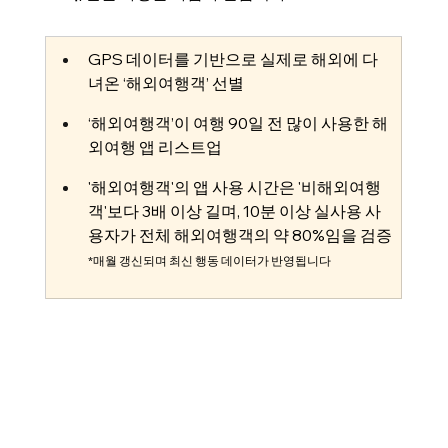
GPS 데이터를 기반으로 실제로 해외에 다
녀온 ‘해외여행객’ 선별
‘해외여행객’이 여행 90일 전 많이 사용한 해
외여행 앱 리스트업 
'해외여행객'의 앱 사용 시간은 '비해외여행
객'보다 3배 이상 길며, 10분 이상 실사용 사
용자가 전체 해외여행객의 약 80%임을 검증
*매월 갱신되며 최신 행동 데이터가 반영됩니다