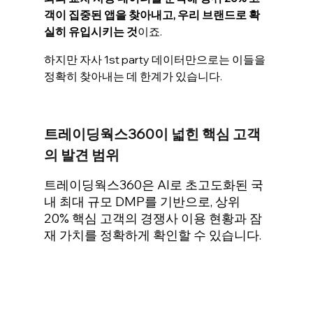
객이 집중된 앱을 찾아내고, 우리 브랜드로 확
실히 유입시키는 것
이죠.
하지만 자사 1st party 데이터만으로는 이들을 
정확히 찾아내는 데 한계가 있습니다.
트레이딩웍스360이 넓힌 핵심 고객
의 발견 범위
트레이딩웍스360은 AI로 초고도화된 국
내 최대 규모 DMP를 기반으로, 상위 
20% 핵심 고객의 경쟁사 이용 현황과 잠
재 가치를 정확하게 확인할 수 있습니다.