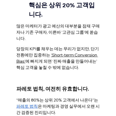
핵심은 상위 20% 고객입
니다.
많은 마케터가 광고 예산의 대부분을 잠재 구매
자나 기존 구매자, 이른바 ‘고관심 그룹’에 쏟습
니다. 
당장의 KPI를 채우는 데는 무리가 없지만, 단기 
전환에만 집중하는 
‘Short-term Conversion 
Bias’
에 빠지게 되면 ‘진짜 매출을 만들어내는’ 
핵심 고객을 놓칠 수 밖에 없습니다. 
파레토 법칙, 여전히 유효합니다.
“매출의 80%는 상위 20% 고객에서 나온다”는 
파레토 법칙
은 마케팅과 경영 실무에서 오랜 시
간 검증된 진리입니다. 