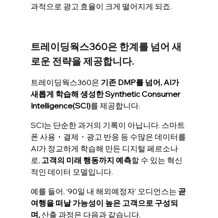
과적으로 광고 효율이 크게 떨어지게 되죠.  
트레이딩웍스360은 한계를 넘어 새
로운 전략을 제공합니다.
트레이딩웍스360은 
기존 DMP를 넘어, AI가 
새롭게 학습해 생성한 Synthetic Consumer 
Intelligence(SCI)
를 제공합니다. 
SCI는 단순한 과거의 기록이 아닙니다. 스마트
폰 사용・결제・광고 반응 등 수많은 데이터를 
AI가 정교하게 학습해 만든 디지털 페르소나
로, 
고객의 미래 행동까지 예측
할 수 있는 혁신
적인 데이터 모델입니다.
예를 들어, ‘90일 내 해외예정자’ 오디언스는 
곧 
여행을 떠날 가능성이 높은 고객으로 구성되
며, 
산출 과정은 다음과 같습니다. 