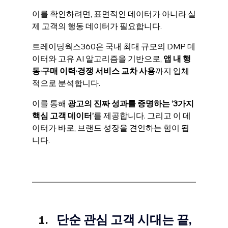
이를 확인하려면, 표면적인 데이터가 아니라 실
제 고객의 행동 데이터가 필요합니다. 
트레이딩웍스360은 국내 최대 규모의 DMP 데
이터와 고유 AI 알고리즘을 기반으로, 
앱 내 행
동·구매 이력·경쟁 서비스 교차 사용
까지 입체
적으로 분석합니다.
이를 통해
 광고의 진짜 성과를 증명하는 ‘3가지 
핵심 고객 데이터’
를 제공합니다. 그리고 이 데
이터가 바로, 브랜드 성장을 견인하는 힘이 됩
니다. 
단순 관심 고객 시대는 끝, 