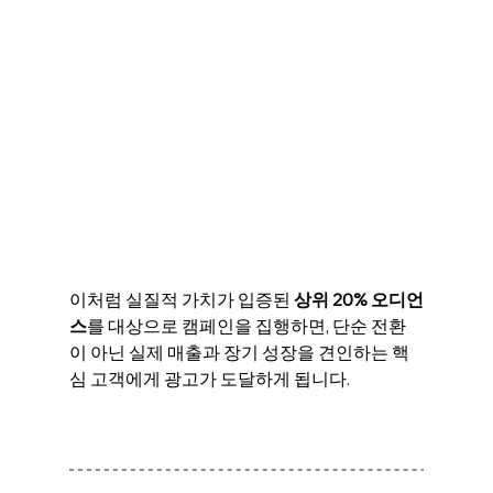
이처럼 실질적 가치가 입증된
 상위 20% 오디언
스
를 대상으로 캠페인을 집행하면, 단순 전환
이 아닌 실제 매출과 장기 성장을 견인하는 핵
심 고객에게 광고가 도달하게 됩니다.