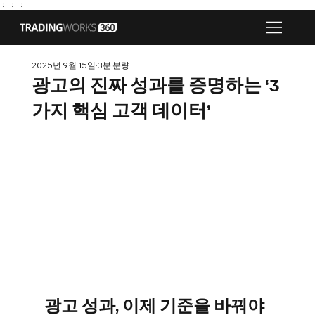
： ：
：
2025년 9월 15일
3분 분량
광고의 진짜 성과를 증명하는 ‘3
가지 핵심 고객 데이터’
광고 성과, 이제 기준을 바꿔야 