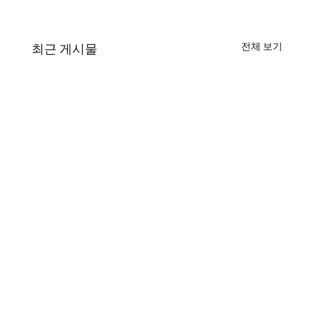
전체 보기
최근 게시물