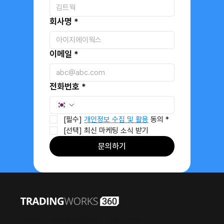
회사명
*
이메일
*
전화번호
*
[필수] 
개인정보 수집 및 활용
 동의
*
[선택] 최신 마케팅 소식 받기
문의하기
이용약관
개인정보 취급방침
브랜드 가이드