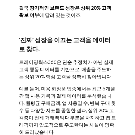
결국
 장기적인 브랜드 성장은 상위 20% 고객 
확보 여부
에 달려 있는 것이죠. 
‘진짜’ 성장을 이끄는 고객을 데이터
로 찾다.
트레이딩웍스360은 단순 추정치가 아닌 실제 
고객 행동 데이터를 기반으로, 매출을 주도하
는 상위 20% 핵심 고객을 정확히 찾아냅니다.
예를 들어, 미용·화장품 업종에서는 최근 6개월
간 앱 사용 기록과 결제 데이터를 분석했습니
다. 월평균 구매금액, 앱 사용일 수, 반복 구매 횟
수 등 다양한 지표를 종합한 결과, 상위 20% 고
객층이 전체 거래액의 대부분을 차지하고 앱 트
래픽까지 압도적으로 주도한다는 사실이 명확
히 드러났습니다. 