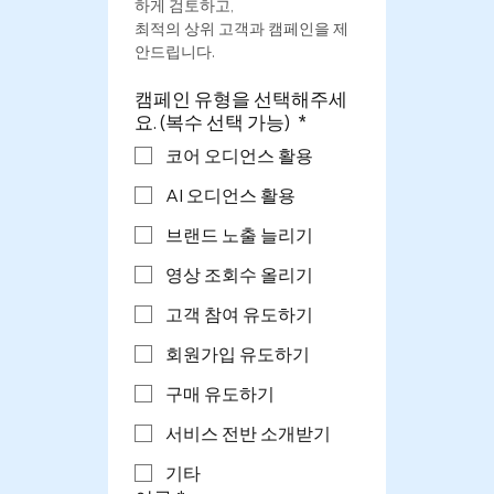
하게 검토하고,
최적의 상위 고객과 캠페인을 제
안드립니다.
캠페인 유형을 선택해주세
요. (복수 선택 가능)
*
코어 오디언스 활용
AI 오디언스 활용
브랜드 노출 늘리기
영상 조회수 올리기
고객 참여 유도하기
회원가입 유도하기
구매 유도하기
서비스 전반 소개받기
기타