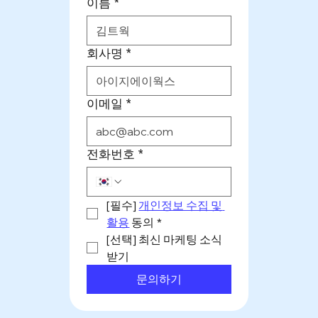
이름
*
회사명
*
이메일
*
전화번호
*
[필수] 
개인정보 수집 및 
활용
 동의
*
[선택] 최신 마케팅 소식 
받기
문의하기